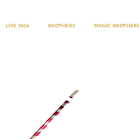
LIVE 2026
BROTHERS
MAGIC BROTHERS