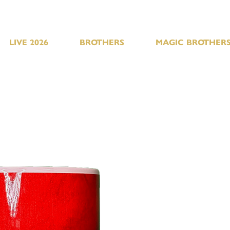
LIVE 2026
BROTHERS
MAGIC BROTHERS