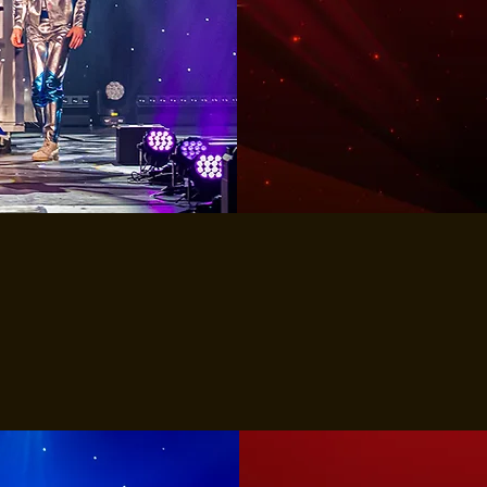
MEER INF