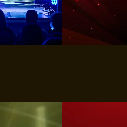
MEER INF