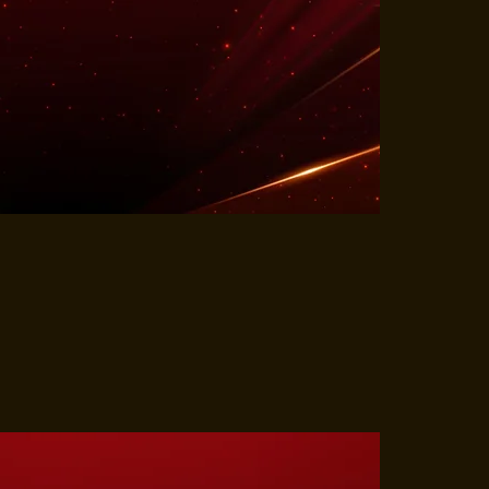
ORMATIE