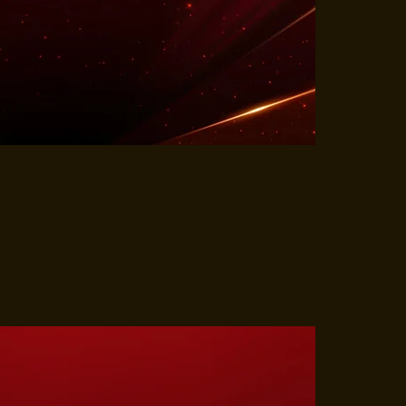
ORMATIE