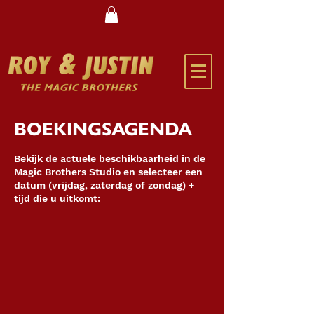
BOEKINGSAGENDA
Bekijk de actuele beschikbaarheid in de
Magic Brothers Studio en selecteer een
datum (vrijdag, zaterdag of zondag) +
tijd die u uitkomt: