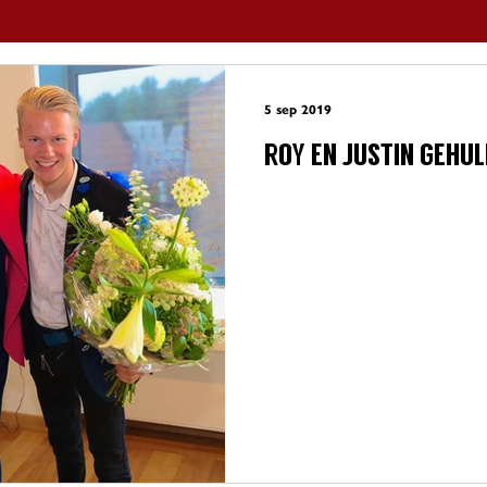
5 sep 2019
ROY EN JUSTIN GEHUL