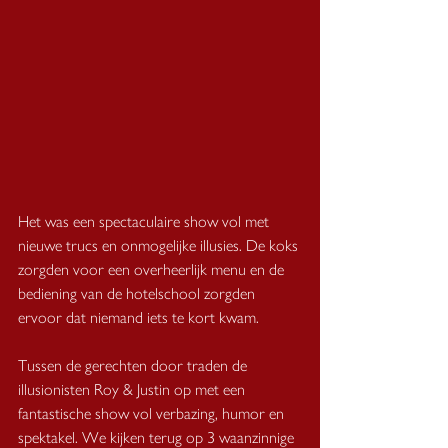
Het was een spectaculaire show vol met 
nieuwe trucs en onmogelijke illusies. De koks 
zorgden voor een overheerlijk menu en de 
bediening van de hotelschool zorgden 
ervoor dat niemand iets te kort kwam. 
Tussen de gerechten door traden de 
illusionisten Roy & Justin op met een 
fantastische show vol verbazing, humor en 
spektakel. We kijken terug op 3 waanzinnige 