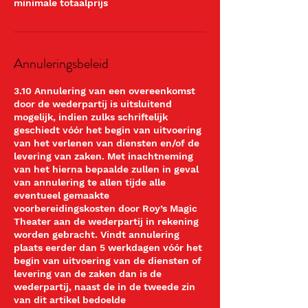
minimale totaalprijs
Annuleringsbeleid
3.10 Annulering van een overeenkomst
door de wederpartij is uitsluitend
mogelijk, indien zulks schriftelijk
geschiedt vóór het begin van uitvoering
van het verlenen van diensten en/of de
levering van zaken. Met inachtneming
van het hierna bepaalde zullen in geval
van annulering te allen tijde alle
eventueel gemaakte
voorbereidingskosten door Roy’s Magic
Theater aan de wederpartij in rekening
worden gebracht. Vindt annulering
plaats eerder dan 5 werkdagen vóór het
begin van uitvoering van de diensten of
levering van de zaken dan is de
wederpartij, naast de in de tweede zin
van dit artikel bedoelde